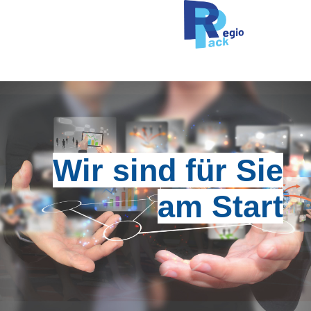
Wir sind für Sie
am Start